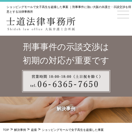
ショッピングモールで女子高生を盗撮した事案 ｜刑事事件に強い大阪の弁護士・示談交渉を得
意とする法律事務所
刑事事件の示談交渉は
初期の対応が重要です
解決事例
>
>
>
TOP
解決事例
盗撮
ショッピングモールで女子高生を盗撮した事案