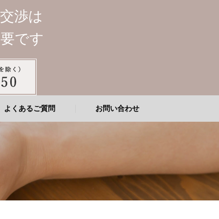
談交渉は
重要です
よくあるご質問
お問い合わせ