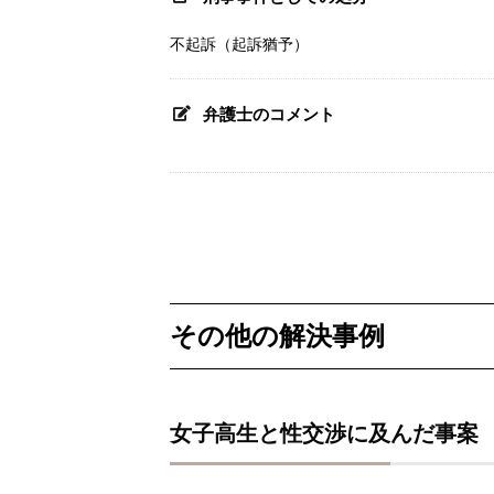
不起訴（起訴猶予）
弁護士のコメント
その他の解決事例
女子高生と性交渉に及んだ事案