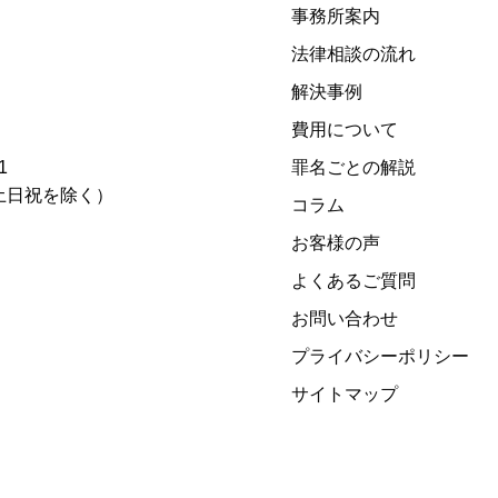
事務所案内
法律相談の流れ
解決事例
費用について
1
罪名ごとの解説
00)（土日祝を除く）
コラム
お客様の声
よくあるご質問
お問い合わせ
プライバシーポリシー
サイトマップ