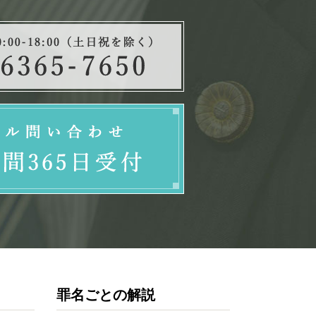
罪名ごとの解説