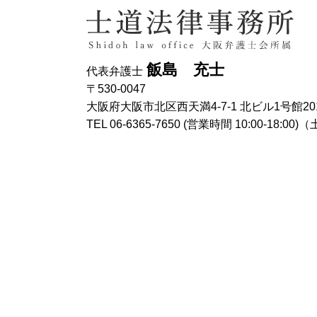
飯島 充士
代表弁護士
〒530-0047
大阪府大阪市北区西天満4-7-1 北ビル1号館20
TEL 06-6365-7650 (営業時間 10:00-18: