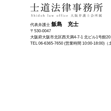
飯島 充士
代表弁護士
〒530-0047
大阪府大阪市北区西天満4-7-1 北ビル1号館20
TEL 06-6365-7650 (営業時間 10:00-18: