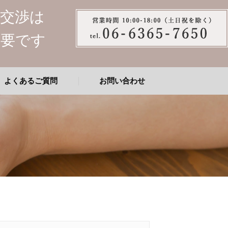
談交渉は
重要です
よくあるご質問
お問い合わせ