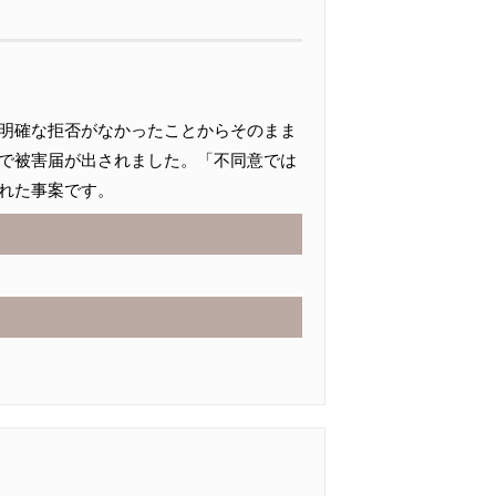
明確な拒否がなかったことからそのまま
で被害届が出されました。「不同意では
れた事案です。