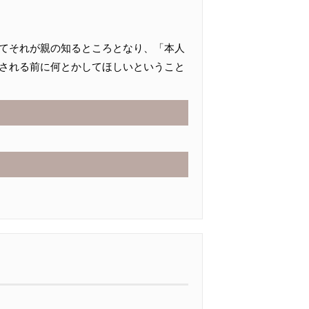
てそれが親の知るところとなり、「本人
される前に何とかしてほしいということ