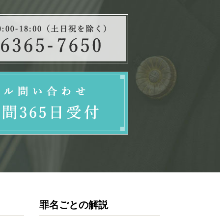
罪名ごとの解説