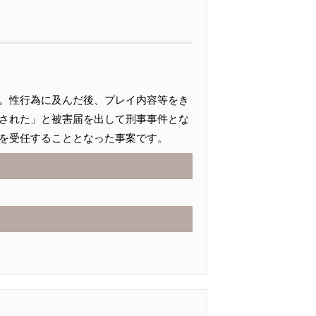
。性行為に及んだ後、プレイ内容等をき
された」と被害届を出して刑事事件とな
を受任することとなった事案です。