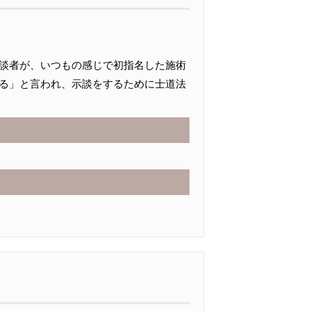
談者が、いつもの感じで初指名した施術
る」と言われ、示談をするために士道法