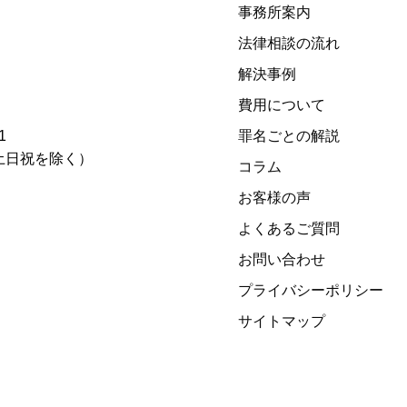
事務所案内
法律相談の流れ
解決事例
費用について
1
罪名ごとの解説
00)（土日祝を除く）
コラム
お客様の声
よくあるご質問
お問い合わせ
プライバシーポリシー
サイトマップ