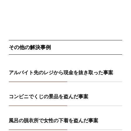
その他の解決事例
アルバイト先のレジから現金を抜き取った事案
コンビニでくじの景品を盗んだ事案
風呂の脱衣所で女性の下着を盗んだ事案