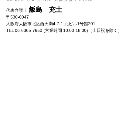
飯島 充士
代表弁護士
〒530-0047
大阪府大阪市北区西天満4-7-1 北ビル1号館201
TEL 06-6365-7650 (営業時間 10:00-18:00)（土日祝を除く）