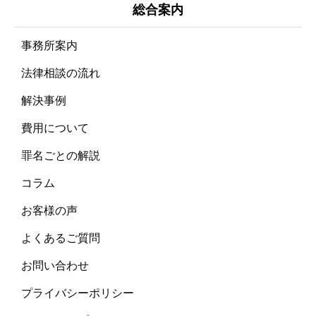
総合案内
事務所案内
法律相談の流れ
解決事例
費用について
罪名ごとの解説
コラム
お客様の声
よくあるご質問
お問い合わせ
プライバシーポリシー