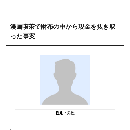
漫画喫茶で財布の中から現金を抜き取
った事案
性別：
男性