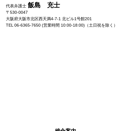
飯島 充士
代表弁護士
〒530-0047
大阪府大阪市北区西天満4-7-1 北ビル1号館201
TEL 06-6365-7650 (営業時間 10:00-18:00)（土日祝を除く）
総合案内