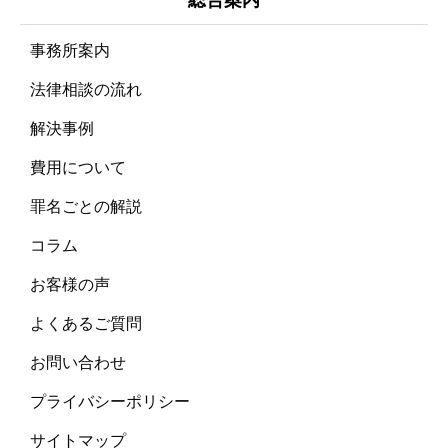
事務所案内
法律相談の流れ
解決事例
費用について
罪名ごとの解説
コラム
お客様の声
よくあるご質問
お問い合わせ
プライバシーポリシー
サイトマップ