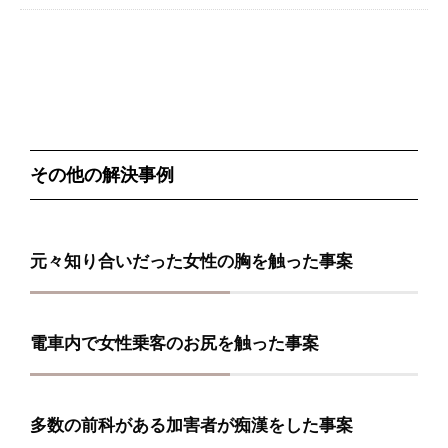
その他の解決事例
元々知り合いだった女性の胸を触った事案
電車内で女性乗客のお尻を触った事案
多数の前科がある加害者が痴漢をした事案