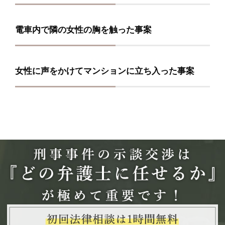
電車内で隣の女性の胸を触った事案
女性に声をかけてマンションに立ち入った事案