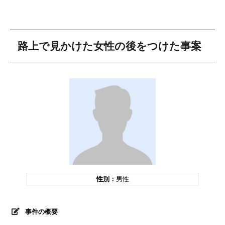
路上で見かけた女性の後をつけた事案
性別：
男性
事件の概要