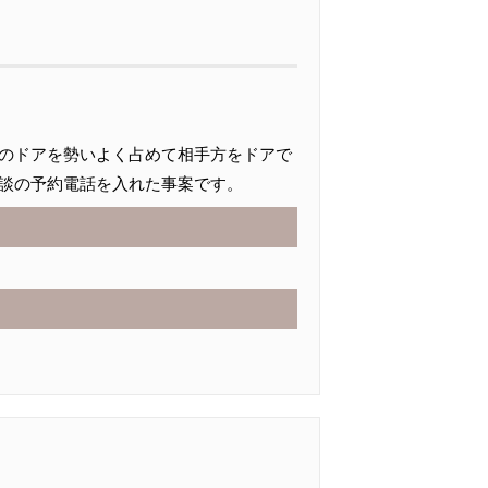
のドアを勢いよく占めて相手方をドアで
談の予約電話を入れた事案です。