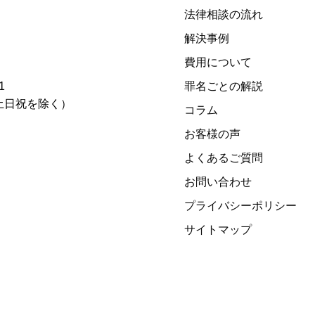
法律相談の流れ
解決事例
費用について
1
罪名ごとの解説
00)（土日祝を除く）
コラム
お客様の声
よくあるご質問
お問い合わせ
プライバシーポリシー
サイトマップ