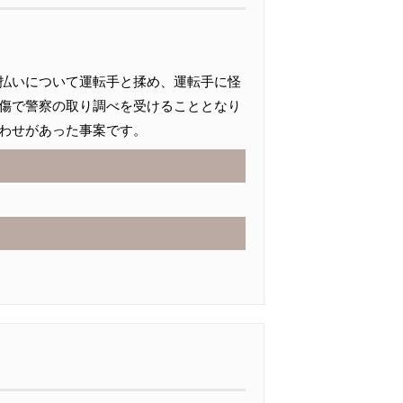
払いについて運転手と揉め、運転手に怪
傷で警察の取り調べを受けることとなり
わせがあった事案です。