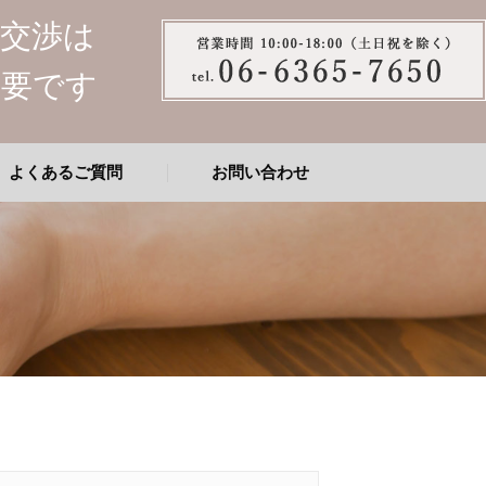
談交渉は
重要です
よくあるご質問
お問い合わせ