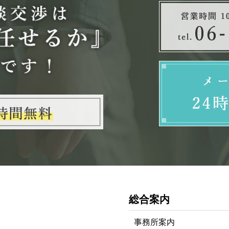
総合案内
事務所案内