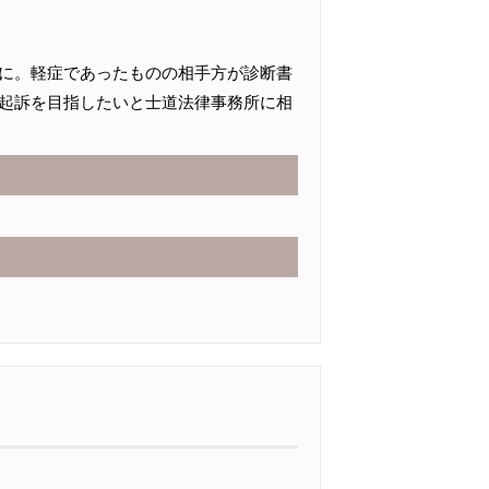
に。軽症であったものの相手方が診断書
起訴を目指したいと士道法律事務所に相