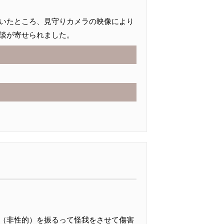
いたところ、見守りカメラの映像により
談が寄せられました。
（非性的）を振るって怪我をさせて傷害