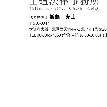
飯島 充士
代表弁護士
〒530-0047
大阪府大阪市北区西天満4-7-1 北ビル1号館20
TEL 06-6365-7650 (営業時間 10:00-18: