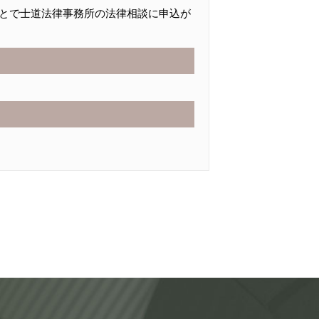
とで士道法律事務所の法律相談に申込が