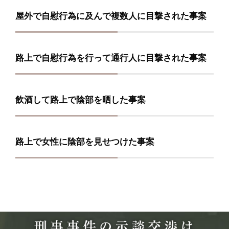
屋外で自慰行為に及んで複数人に目撃された事案
路上で自慰行為を行って通行人に目撃された事案
飲酒して路上で陰部を晒した事案
路上で女性に陰部を見せつけた事案