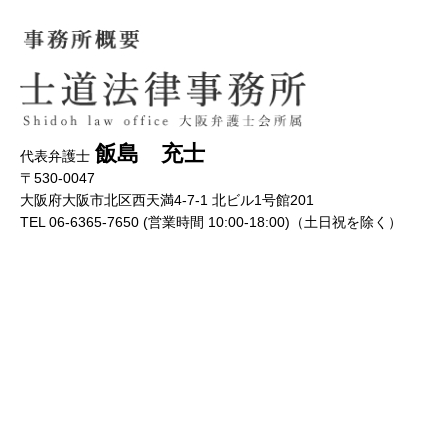
飯島 充士
代表弁護士
〒530-0047
大阪府大阪市北区西天満4-7-1 北ビル1号館201
TEL 06-6365-7650 (営業時間 10:00-18:00)（土日祝を除く）