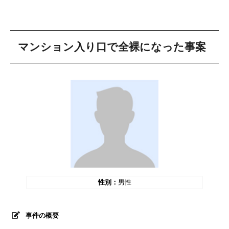
マンション入り口で全裸になった事案
性別：
男性
事件の概要