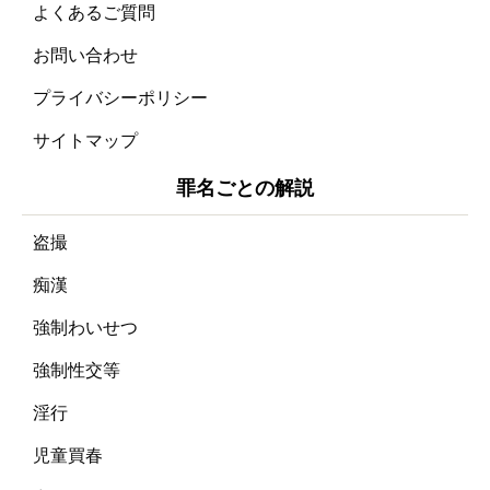
よくあるご質問
お問い合わせ
プライバシーポリシー
サイトマップ
罪名ごとの解説
盗撮
痴漢
強制わいせつ
強制性交等
淫行
児童買春