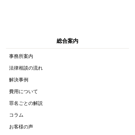
総合案内
事務所案内
法律相談の流れ
解決事例
費用について
罪名ごとの解説
コラム
お客様の声