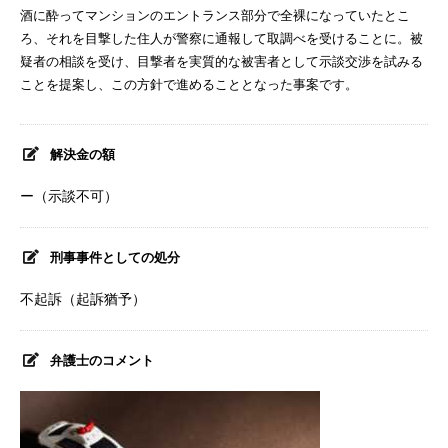
酒に酔ってマンションのエントランス部分で全裸になっていたとこ
ろ、それを目撃した住人が警察に通報して取調べを受けることに。被
疑者の相談を受け、目撃者を実質的な被害者として示談交渉を試みる
ことを提案し、この方針で進めることとなった事案です。
解決金の額
ー（示談不可）
刑事事件としての処分
不起訴（起訴猶予）
弁護士のコメント