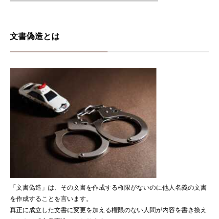
文書偽造とは
「文書偽造」は、その文書を作成する権限がないのに他人名義の文書
を作成することを言います。
真正に成立した文書に変更を加える権限のない人間が内容を書き換え