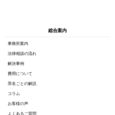
総合案内
事務所案内
法律相談の流れ
解決事例
費用について
罪名ごとの解説
コラム
お客様の声
よくあるご質問