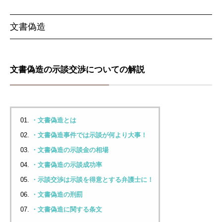
文書偽造
文書偽造の示談交渉についての解説
・文書偽造とは
・文書偽造事件では示談が何より大事！
・文書偽造の示談金の相場
・文書偽造の示談成功率
・示談交渉は示談を得意とする弁護士に！
・文書偽造の刑罰
・文書偽造に関する条文