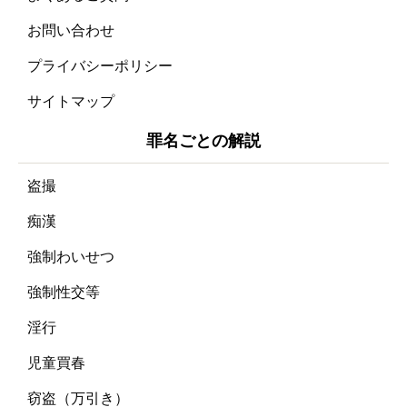
お問い合わせ
プライバシーポリシー
サイトマップ
罪名ごとの解説
盗撮
痴漢
強制わいせつ
強制性交等
淫行
児童買春
窃盗（万引き）