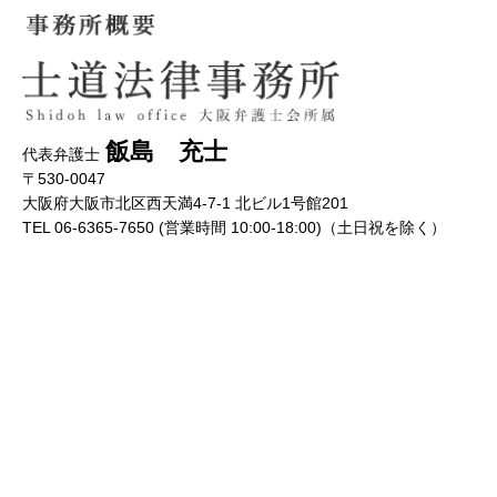
飯島 充士
代表弁護士
〒530-0047
大阪府大阪市北区西天満4-7-1 北ビル1号館201
TEL 06-6365-7650 (営業時間 10:00-18:00)（土日祝を除く）