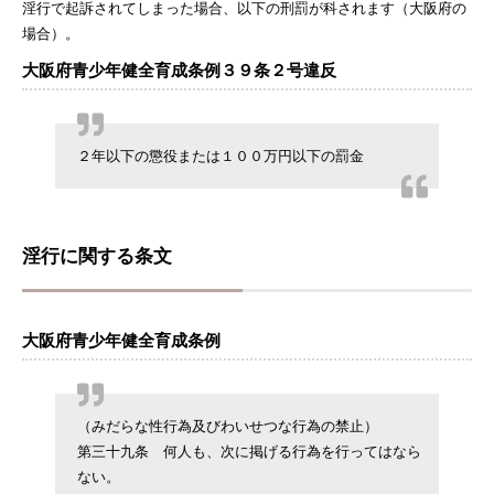
淫行で起訴されてしまった場合、以下の刑罰が科されます（大阪府の
場合）。
大阪府青少年健全育成条例３９条２号違反
２年以下の懲役または１００万円以下の罰金
淫行に関する条文
大阪府青少年健全育成条例
（みだらな性行為及びわいせつな行為の禁止）
第三十九条 何人も、次に掲げる行為を行ってはなら
ない。