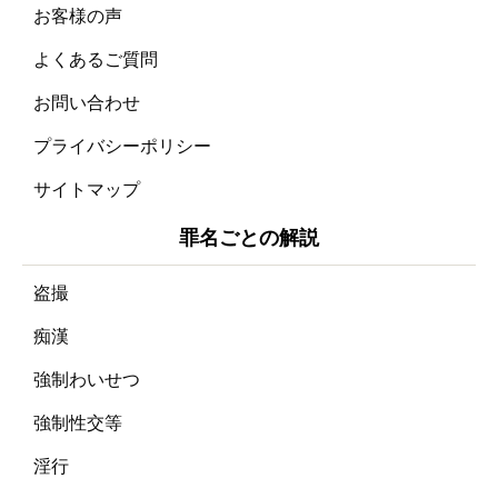
お客様の声
よくあるご質問
お問い合わせ
プライバシーポリシー
サイトマップ
罪名ごとの解説
盗撮
痴漢
強制わいせつ
強制性交等
淫行