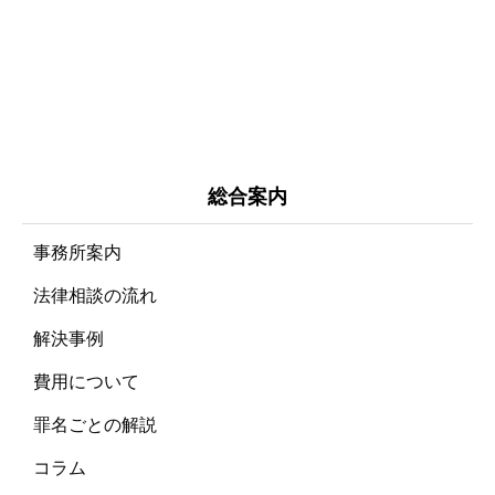
総合案内
事務所案内
法律相談の流れ
解決事例
費用について
罪名ごとの解説
コラム