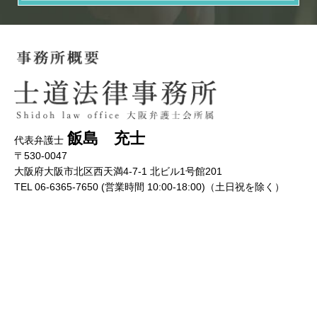
飯島 充士
代表弁護士
〒530-0047
大阪府大阪市北区西天満4-7-1 北ビル1号館201
TEL 06-6365-7650 (営業時間 10:00-18:00)（土日祝を除く）